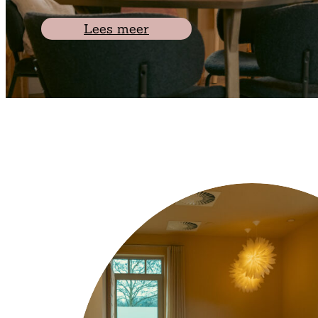
Lees meer