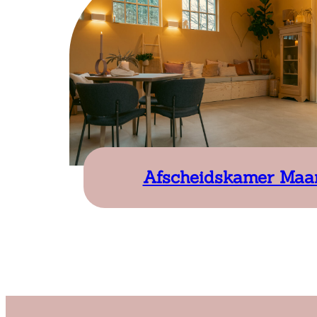
Afscheidskamer Maa