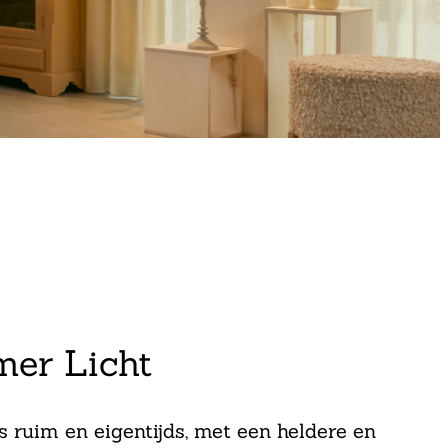
mer Licht
 ruim en eigentijds, met een heldere en