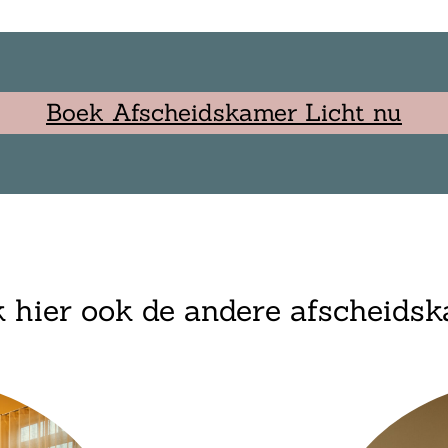
Boek Afscheidskamer Licht nu
k hier ook de andere afscheids