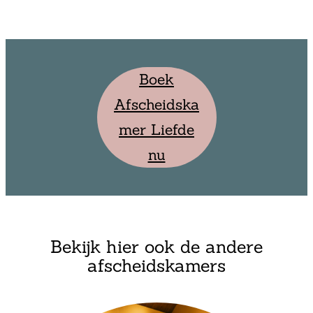
Boek
Afscheidska
mer Liefde
nu
Bekijk hier ook de andere
afscheidskamers