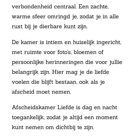
verbondenheid centraal. Een zachte,
warme sfeer omringd je, zodat je in alle
rust bij je dierbare kunt zijn.
De kamer is intiem en huiselijk ingericht,
met ruimte voor foto’s, bloemen of
persoonlijke herinneringen die voor jullie
belangrijk zijn. Hier mag je de liefde
voelen die blijft bestaan, ook als je
afscheid moet nemen.
Afscheidskamer Liefde is dag en nacht
toegankelijk, zodat je altijd een moment
kunt nemen om dichtbij te zijn.