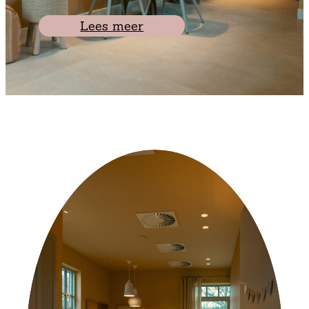
Lees meer