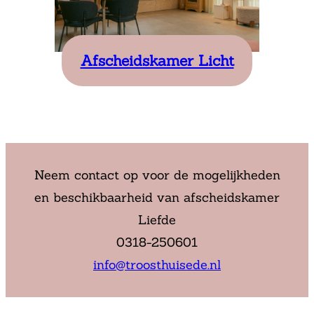
Afscheidskamer Licht
Neem contact op voor de mogelijkheden
en beschikbaarheid van afscheidskamer
Liefde
0318-250601
info@troosthuisede.nl