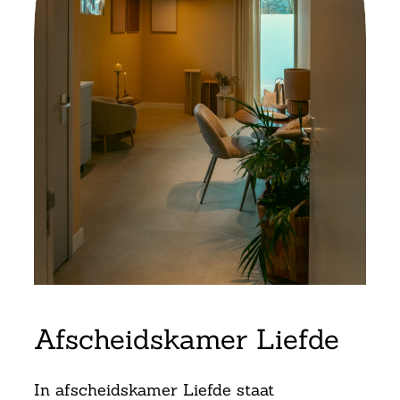
Afscheidskamer Liefde
In afscheidskamer Liefde staat