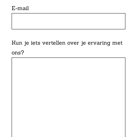
E-mail
Kun je iets vertellen over je ervaring met
ons?